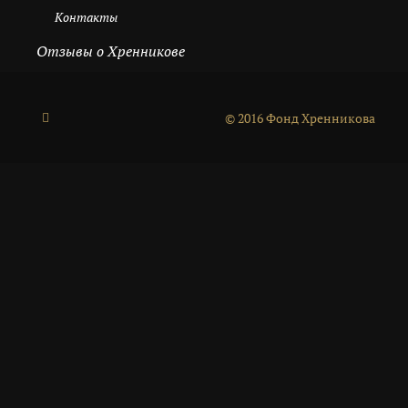
Контакты
Отзывы о Хренникове
© 2016 Фонд Хренникова