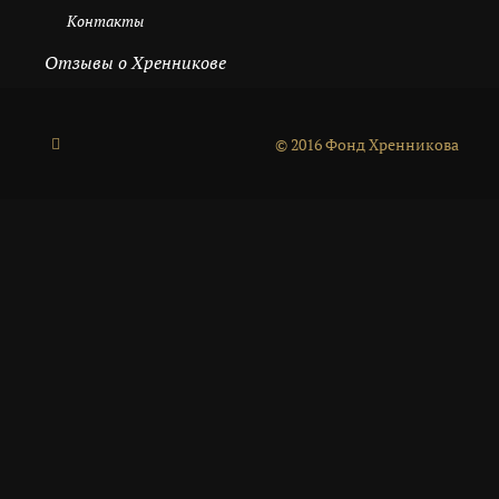
Контакты
Отзывы о Хренникове
© 2016 Фонд Хренникова