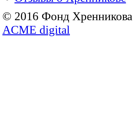
© 2016 Фонд Хренникова
ACME digital