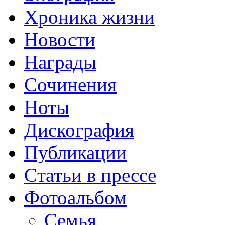
Хроника жизни
Новости
Награды
Сочинения
Ноты
Дискография
Публикации
Cтатьи в прессе
Фотоальбом
Семья