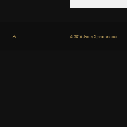
© 2016 Фонд Хренникова