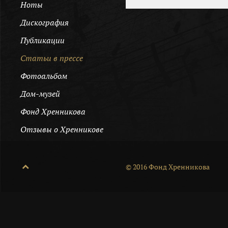
Ноты
Дискография
Публикации
Cтатьи в прессе
Фотоальбом
Дом-музей
Фонд Хренникова
Отзывы о Хренникове
© 2016 Фонд Хренникова