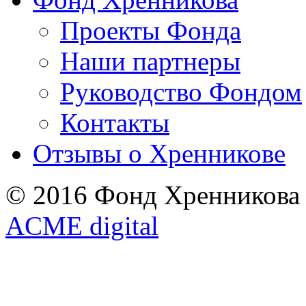
Проекты Фонда
Наши партнеры
Руководство Фондом
Контакты
Отзывы о Хренникове
© 2016 Фонд Хренникова
ACME digital