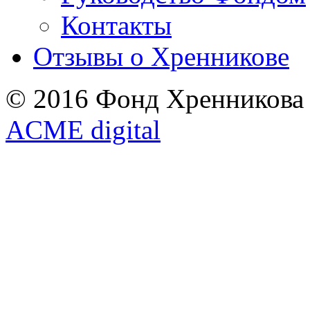
Контакты
Отзывы о Хренникове
© 2016 Фонд Хренникова
ACME digital