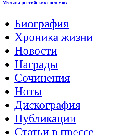
Музыка российских фильмов
Биография
Хроника жизни
Новости
Награды
Сочинения
Ноты
Дискография
Публикации
Cтатьи в прессе