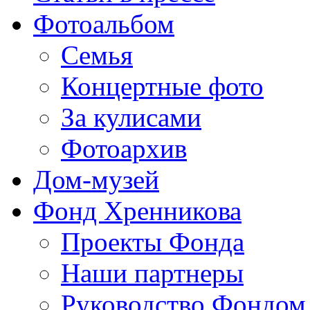
Фотоальбом
Семья
Концертные фото
За кулисами
Фотоархив
Дом-музей
Фонд Хренникова
Проекты Фонда
Наши партнеры
Руководство Фондом