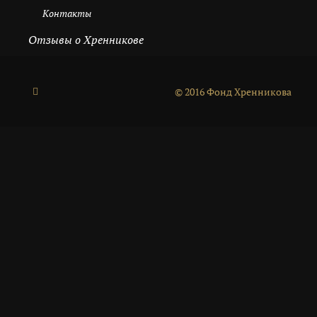
Контакты
Отзывы о Хренникове
© 2016 Фонд Хренникова