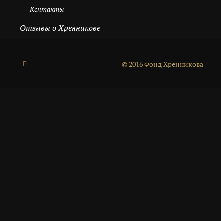
Контакты
Отзывы о Хренникове
© 2016 Фонд Хренникова