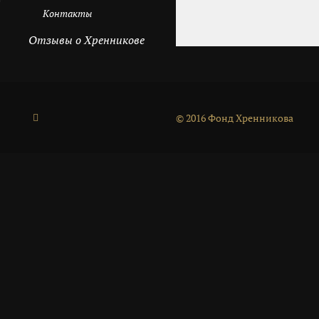
Контакты
Отзывы о Хренникове
© 2016 Фонд Хренникова