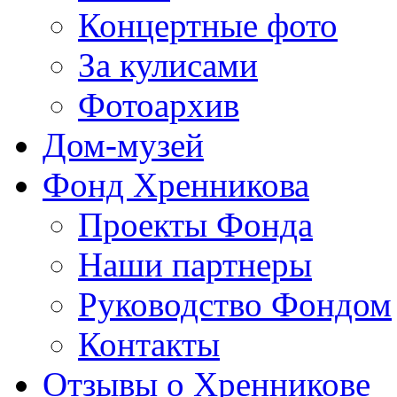
Концертные фото
За кулисами
Фотоархив
Дом-музей
Фонд Хренникова
Проекты Фонда
Наши партнеры
Руководство Фондом
Контакты
Отзывы о Хренникове