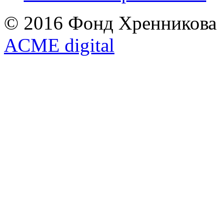
© 2016 Фонд Хренникова
ACME digital