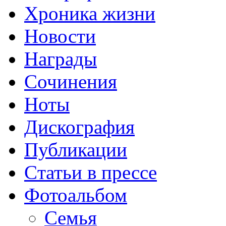
Хроника жизни
Новости
Награды
Сочинения
Ноты
Дискография
Публикации
Cтатьи в прессе
Фотоальбом
Семья