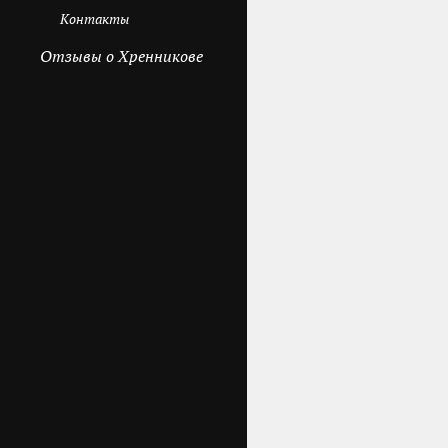
Контакты
Отзывы о Хренникове