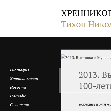
ХРЕННИКО
Тихон Нико
Биография
2013. В
Хроника жизни
100-лет
Новости
Награды
Сочинения
ВОСКРЕСЕНЬЕ, 18 ОКТЯБРЯ 