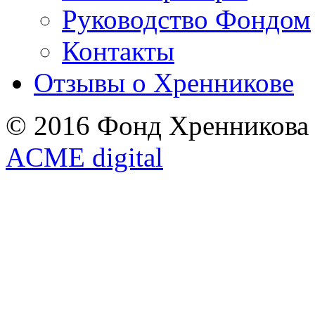
Руководство Фондом
Контакты
Отзывы о Хренникове
© 2016 Фонд Хренникова
ACME digital