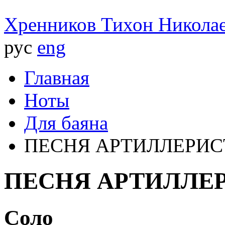
Хренников
Тихон Никола
рус
eng
Главная
Ноты
Для баяна
ПЕСНЯ АРТИЛЛЕРИС
ПЕСНЯ АРТИЛЛЕ
Соло