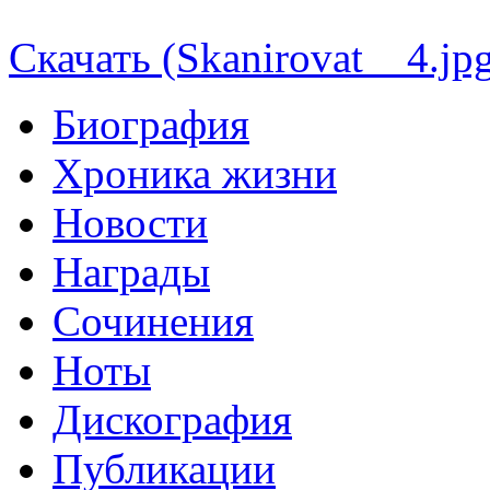
Скачать (Skanirovat__4.jp
Биография
Хроника жизни
Новости
Награды
Сочинения
Ноты
Дискография
Публикации