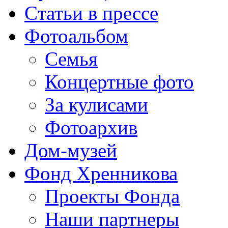
Cтатьи в прессе
Фотоальбом
Семья
Концертные фото
За кулисами
Фотоархив
Дом-музей
Фонд Хренникова
Проекты Фонда
Наши партнеры