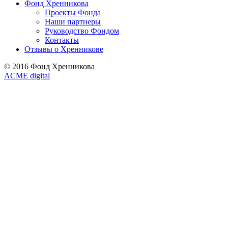
Фонд Хренникова
Проекты Фонда
Наши партнеры
Руководство Фондом
Контакты
Отзывы о Хренникове
© 2016 Фонд Хренникова
ACME digital